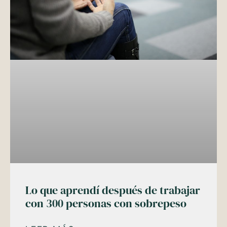
Lo que aprendí después de trabajar
con 300 personas con sobrepeso