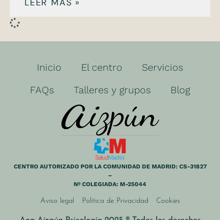
LEER MÁS »
Inicio
El centro
Servicios
FAQs
Talleres y grupos
Blog
CENTRO AUTORIZADO POR LA COMUNIDAD DE MADRID: CS-31827
–
Nº COLEGIADA: M-25044
Aviso legal
Política de Privacidad
Cookies