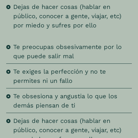
Dejas de hacer cosas (hablar en
público, conocer a gente, viajar, etc)
por miedo y sufres por ello
Te preocupas obsesivamente por lo
que puede salir mal
Te exiges la perfección y no te
permites ni un fallo
Te obsesiona y angustia lo que los
demás piensan de ti
Dejas de hacer cosas (hablar en
público, conocer a gente, viajar, etc)