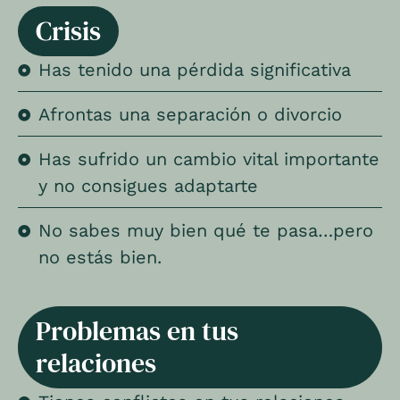
Crisis
Has tenido una pérdida significativa
Afrontas una separación o divorcio
Has sufrido un cambio vital importante
y no consigues adaptarte
No sabes muy bien qué te pasa…pero
no estás bien.
Problemas en tus
relaciones