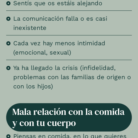
Sentís que os estáis alejando
La comunicación falla o es casi
inexistente
Cada vez hay menos intimidad
(emocional, sexual)
Ya ha llegado la crisis (infidelidad,
problemas con las familias de origen o
con los hijos)
Mala relación con la comida
y con tu cuerpo
Piensas en comida, en lo que quieres