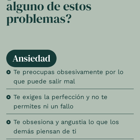
alguno de estos
problemas?
Ansiedad
Te preocupas obsesivamente por lo
que puede salir mal
Te exiges la perfección y no te
permites ni un fallo
Te obsesiona y angustia lo que los
demás piensan de ti