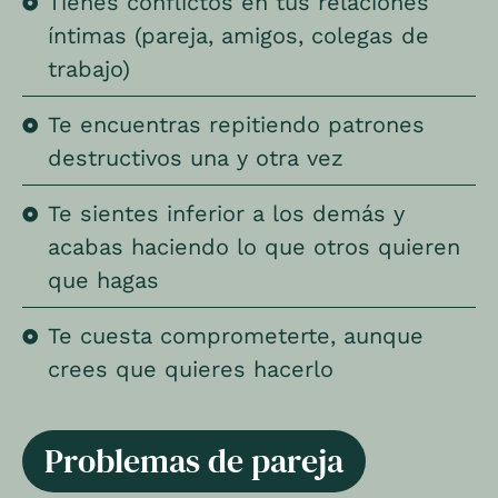
Tienes conflictos en tus relaciones
íntimas (pareja, amigos, colegas de
trabajo)
Te encuentras repitiendo patrones
destructivos una y otra vez
Te sientes inferior a los demás y
acabas haciendo lo que otros quieren
que hagas
Te cuesta comprometerte, aunque
crees que quieres hacerlo
Problemas de pareja