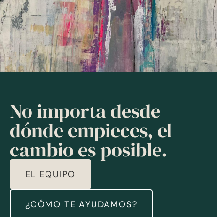
No importa desde
dónde empieces, el
cambio es posible.
EL EQUIPO
¿CÓMO TE AYUDAMOS?