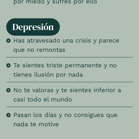
por miedo y sufres por ello
Depresión
Has atravesado una crisis y parece
que no remontas
Te sientes triste permanente y no
tienes ilusión por nada
No te valoras y te sientes inferior a
casi todo el mundo
Pasan los días y no consigues que
nada te motive