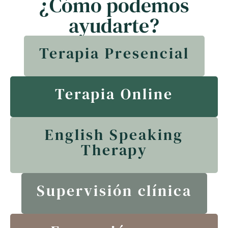
¿Cómo podemos
ayudarte?
Terapia Presencial
Terapia Online
English Speaking
Therapy
Supervisión clínica