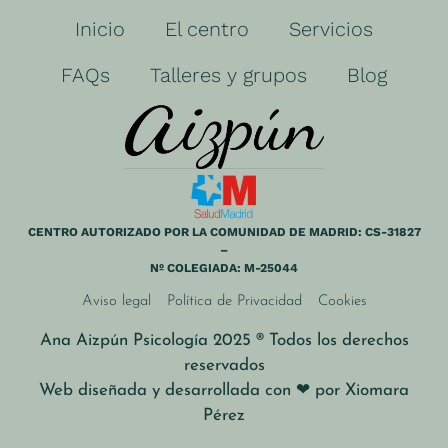
Inicio
El centro
Servicios
FAQs
Talleres y grupos
Blog
CENTRO AUTORIZADO POR LA COMUNIDAD DE MADRID: CS-31827
–
Nº COLEGIADA: M-25044
Aviso legal
Política de Privacidad
Cookies
Ana Aizpún Psicología 2025 ® Todos los derechos
reservados
Web diseñada y desarrollada con ❤ por
Xiomara
Pérez