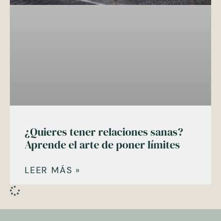
¿Quieres tener relaciones sanas?
Aprende el arte de poner límites
LEER MÁS »