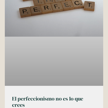
El perfeccionismo no es lo que
crees