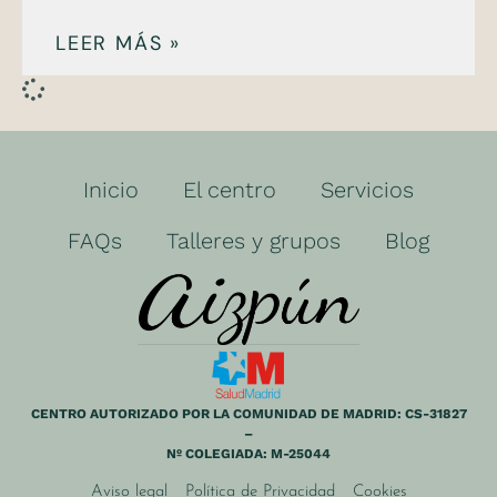
LEER MÁS »
Inicio
El centro
Servicios
FAQs
Talleres y grupos
Blog
CENTRO AUTORIZADO POR LA COMUNIDAD DE MADRID: CS-31827
–
Nº COLEGIADA: M-25044
Aviso legal
Política de Privacidad
Cookies