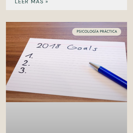
LEER MÁS »
PSICOLOGÍA PRÁCTICA