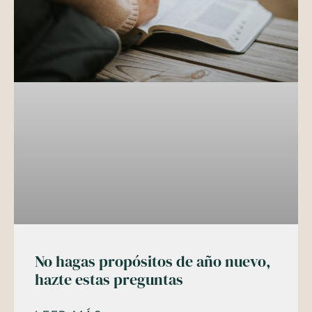
No hagas propósitos de año nuevo,
hazte estas preguntas