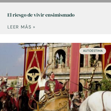
El riesgo de vivir ensimismado
LEER MÁS »
AUTOESTIMA