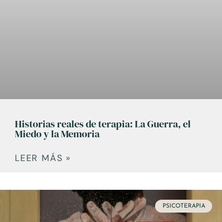
Historias reales de terapia: La Guerra, el
Miedo y la Memoria
LEER MÁS »
PSICOTERAPIA