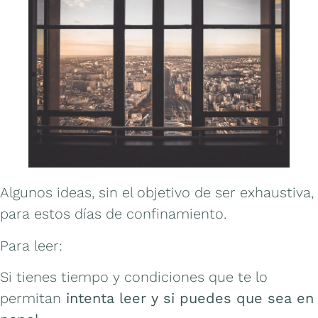
Algunos ideas, sin el objetivo de ser exhaustiva,
para estos días de confinamiento.
Para leer:
Si tienes tiempo y condiciones que te lo
permitan
intenta leer y si puedes que sea en