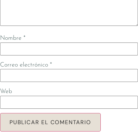
Nombre
*
Correo electrónico
*
Web