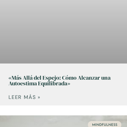
«Más Allá del Espejo: Cómo Alcanzar una
Autoestima Equilibrada»
LEER MÁS »
MINDFULNESS