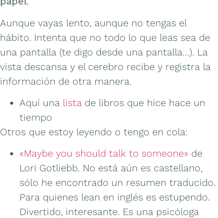
papel
.
Aunque vayas lento, aunque no tengas el
hábito. Intenta que no todo lo que leas sea de
una pantalla (te digo desde una pantalla…). La
vista descansa y el cerebro recibe y registra la
información de otra manera.
Aquí una
lista
de libros que hice hace un
tiempo
Otros que estoy leyendo o tengo en cola:
«Maybe you should talk to someone»
de
Lori Gotliebb. No está aún es castellano,
sólo he encontrado un resumen traducido.
Para quienes lean en inglés es estupendo.
Divertido, interesante. Es una psicóloga