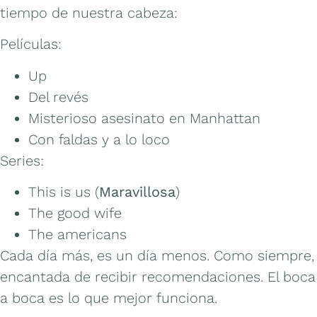
tiempo de nuestra cabeza:
Películas:
Up
Del revés
Misterioso asesinato en Manhattan
Con faldas y a lo loco
Series:
This is us (
Maravillosa
)
The good wife
The americans
Cada día más, es un día menos. Como siempre,
encantada de recibir recomendaciones. El boca
a boca es lo que mejor funciona.