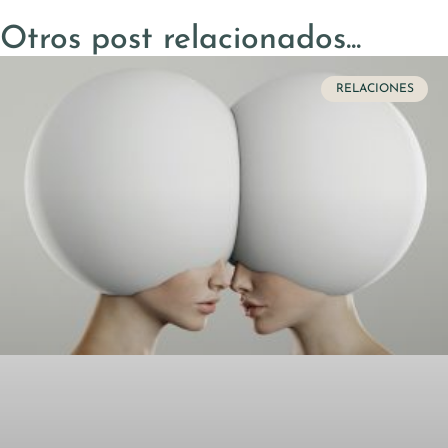
Otros post relacionados...
RELACIONES