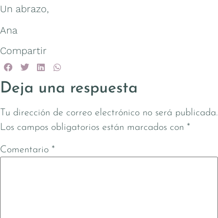
Un abrazo,
Ana
Compartir
Deja una respuesta
Tu dirección de correo electrónico no será publicada.
Los campos obligatorios están marcados con
*
Comentario
*