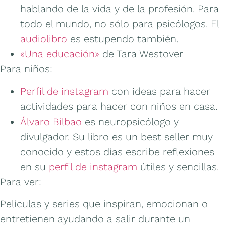
hablando de la vida y de la profesión. Para
todo el mundo, no sólo para psicólogos. El
audiolibro
es estupendo también.
«Una educación»
de Tara Westover
Para niños:
Perfil de instagram
con ideas para hacer
actividades para hacer con niños en casa.
Álvaro Bilbao
es neuropsicólogo y
divulgador. Su libro es un best seller muy
conocido y estos días escribe reflexiones
en su
perfil de instagram
útiles y sencillas.
Para ver:
Películas y series que inspiran, emocionan o
entretienen ayudando a salir durante un