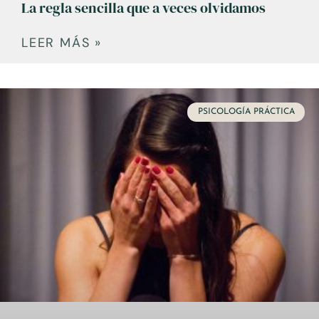
La regla sencilla que a veces olvidamos
LEER MÁS »
PSICOLOGÍA PRÁCTICA