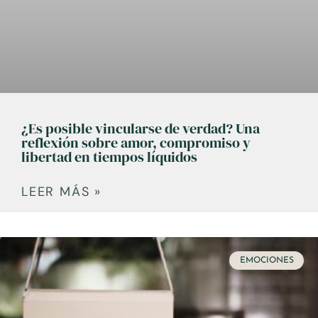
¿Es posible vincularse de verdad? Una
reflexión sobre amor, compromiso y
libertad en tiempos líquidos
LEER MÁS »
EMOCIONES