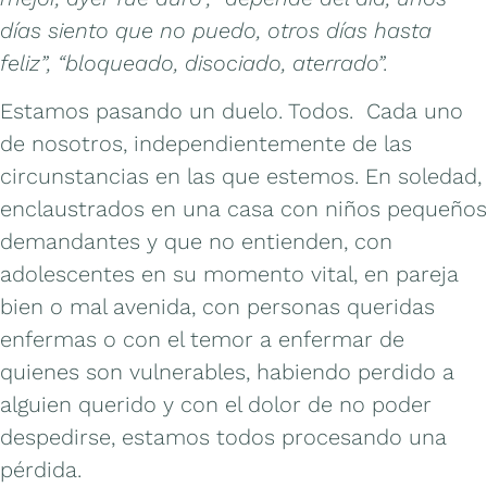
días siento que no puedo, otros días hasta
feliz”, “bloqueado, disociado, aterrado”.
Estamos pasando un duelo. Todos. Cada uno
de nosotros, independientemente de las
circunstancias en las que estemos. En soledad,
enclaustrados en una casa con niños pequeños
demandantes y que no entienden, con
adolescentes en su momento vital, en pareja
bien o mal avenida, con personas queridas
enfermas o con el temor a enfermar de
quienes son vulnerables, habiendo perdido a
alguien querido y con el dolor de no poder
despedirse, estamos todos procesando una
pérdida.