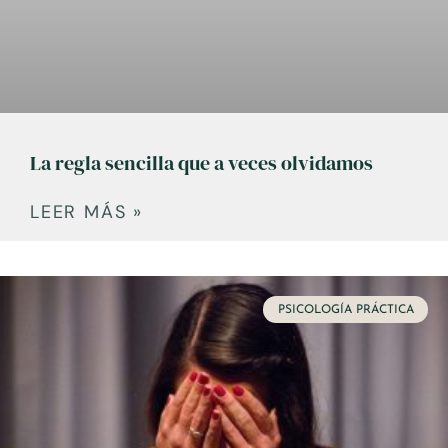
La regla sencilla que a veces olvidamos
LEER MÁS »
PSICOLOGÍA PRÁCTICA