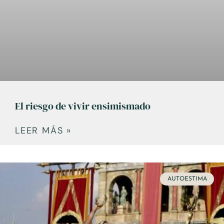
El riesgo de vivir ensimismado
LEER MÁS »
AUTOESTIMA