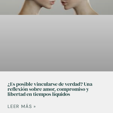
¿Es posible vincularse de verdad? Una
reflexión sobre amor, compromiso y
libertad en tiempos líquidos
LEER MÁS »