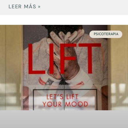
LEER MÁS »
PSICOTERAPIA