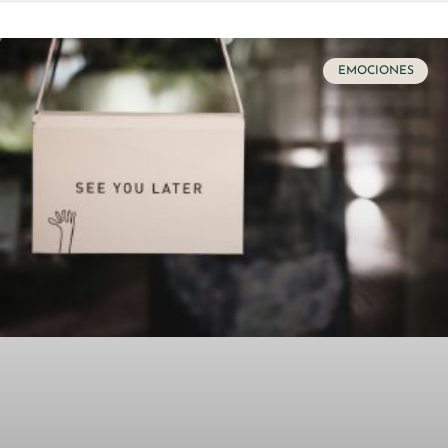
EMOCIONES