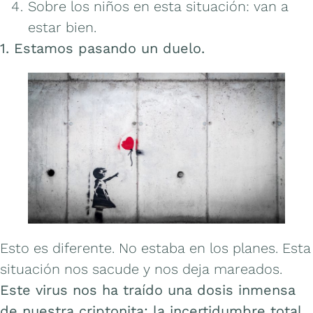
Sobre los niños en esta situación: van a
estar bien.
1. Estamos pasando un duelo.
Esto es diferente. No estaba en los planes. Esta
situación nos sacude y nos deja mareados.
Este virus nos ha traído una dosis inmensa
de nuestra criptonita: la incertidumbre total.