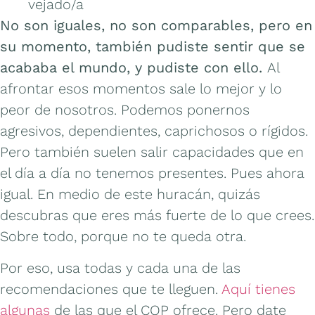
vejado/a
No son iguales, no son comparables, pero en
su momento, también pudiste sentir que se
acababa el mundo, y pudiste con ello.
Al
afrontar esos momentos sale lo mejor y lo
peor de nosotros. Podemos ponernos
agresivos, dependientes, caprichosos o rígidos.
Pero también suelen salir capacidades que en
el día a día no tenemos presentes. Pues ahora
igual. En medio de este huracán, quizás
descubras que eres más fuerte de lo que crees.
Sobre todo, porque no te queda otra.
Por eso, usa todas y cada una de las
recomendaciones que te lleguen.
Aquí tienes
algunas
de las que el COP ofrece. Pero date