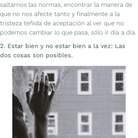
saltarnos las normas, encontrar la manera de
que no nos afecte tanto y finalmente a la
tristeza teñida de aceptación al ver que no
podemos cambiar lo que pasa, sólo ir día a día.
2. Estar bien y no estar bien a la vez: Las
dos cosas son posibles.