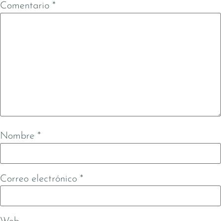
Comentario
*
Nombre
*
Correo electrónico
*