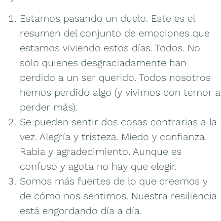
Estamos pasando un duelo. Este es el
resumen del conjunto de emociones que
estamos viviendo estos días. Todos. No
sólo quienes desgraciadamente han
perdido a un ser querido. Todos nosotros
hemos perdido algo (y vivimos con temor a
perder más).
Se pueden sentir dos cosas contrarias a la
vez. Alegría y tristeza. Miedo y confianza.
Rabia y agradecimiento. Aunque es
confuso y agota no hay que elegir.
Somos más fuertes de lo que creemos y
de cómo nos sentimos. Nuestra resiliencia
está engordando día a día.