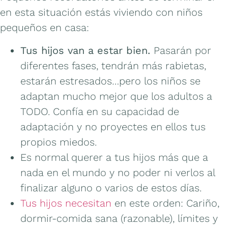
en esta situación estás viviendo con niños
pequeños en casa:
Tus hijos van a estar bien.
Pasarán por
diferentes fases, tendrán más rabietas,
estarán estresados…pero los niños se
adaptan mucho mejor que los adultos a
TODO. Confía en su capacidad de
adaptación y no proyectes en ellos tus
propios miedos.
Es normal querer a tus hijos más que a
nada en el mundo y no poder ni verlos al
finalizar alguno o varios de estos días.
Tus hijos necesitan
en este orden: Cariño,
dormir-comida sana (razonable), límites y