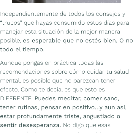
Independientemente de todos los consejos y
“trucos” que hayas consumido estos días para
manejar esta situación de la mejor manera
posible,
es esperable que no estés bien. O no
todo el tiempo.
Aunque pongas en práctica todas las
recomendaciones sobre cómo cuidar tu salud
mental, es posible que no parezcan tener
efecto. Como te decía, es que esto es
DIFERENTE.
Puedes meditar, comer sano,
tener rutinas, pensar en positivo…y aun así,
estar profundamente triste, angustiado o
sentir desesperanza.
No digo que esas