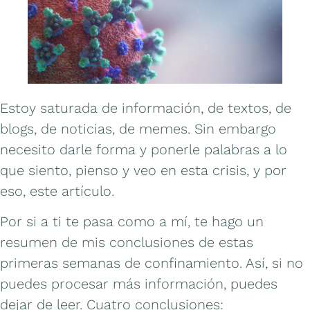
Estoy saturada de información, de textos, de
blogs, de noticias, de memes. Sin embargo
necesito darle forma y ponerle palabras a lo
que siento, pienso y veo en esta crisis, y por
eso, este artículo.
Por si a ti te pasa como a mí, te hago un
resumen de mis conclusiones de estas
primeras semanas de confinamiento. Así, si no
puedes procesar más información, puedes
dejar de leer. Cuatro conclusiones: