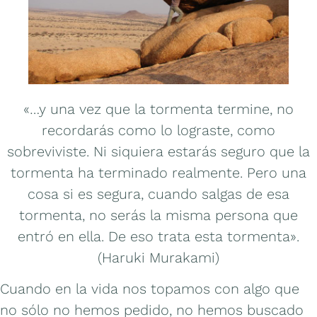
«…y una vez que la tormenta termine, no
recordarás como lo lograste, como
sobreviviste. Ni siquiera estarás seguro que la
tormenta ha terminado realmente. Pero una
cosa si es segura, cuando salgas de esa
tormenta, no serás la misma persona que
entró en ella. De eso trata esta tormenta».
(Haruki Murakami)
Cuando en la vida nos topamos con algo que
no sólo no hemos pedido, no hemos buscado