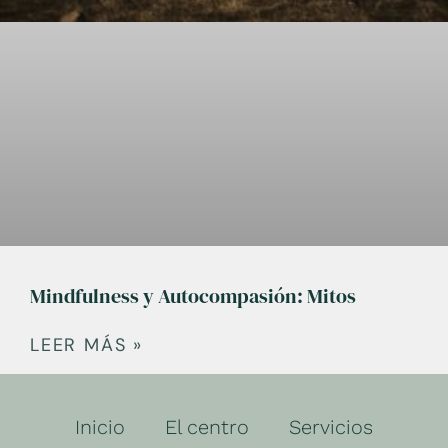
Mindfulness y Autocompasión: Mitos
LEER MÁS »
Inicio
El centro
Servicios