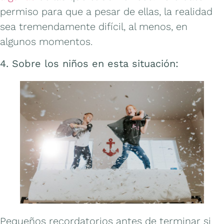
permiso para que a pesar de ellas, la realidad
sea tremendamente difícil, al menos, en
algunos momentos.
4. Sobre los niños en esta situación:
Pequeños recordatorios antes de terminar si