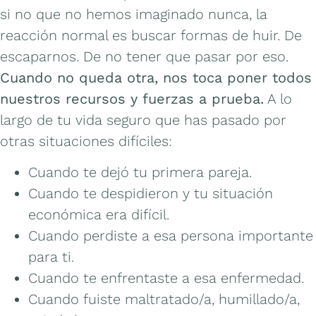
si no que no hemos imaginado nunca, la
reacción normal es buscar formas de huir. De
escaparnos. De no tener que pasar por eso.
Cuando no queda otra, nos toca poner todos
nuestros recursos y fuerzas a prueba.
A lo
largo de tu vida seguro que has pasado por
otras situaciones difíciles:
Cuando te dejó tu primera pareja.
Cuando te despidieron y tu situación
económica era difícil.
Cuando perdiste a esa persona importante
para ti.
Cuando te enfrentaste a esa enfermedad.
Cuando fuiste maltratado/a, humillado/a,