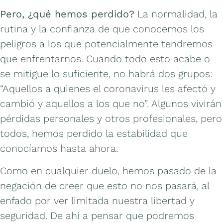
Pero, ¿qué hemos perdido?
La normalidad, la
rutina y la confianza de que conocemos los
peligros a los que potencialmente tendremos
que enfrentarnos. Cuando todo esto acabe o
se mitigue lo suficiente, no habrá dos grupos:
“Aquellos a quienes el coronavirus les afectó y
cambió y aquellos a los que no”. Algunos vivirán
pérdidas personales y otros profesionales, pero
todos, hemos perdido la estabilidad que
conocíamos hasta ahora.
Como en cualquier duelo, hemos pasado de la
negación de creer que esto no nos pasará, al
enfado por ver limitada nuestra libertad y
seguridad. De ahí a pensar que podremos