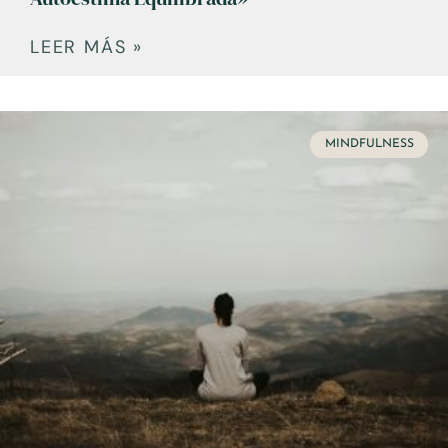
LEER MÁS »
MINDFULNESS