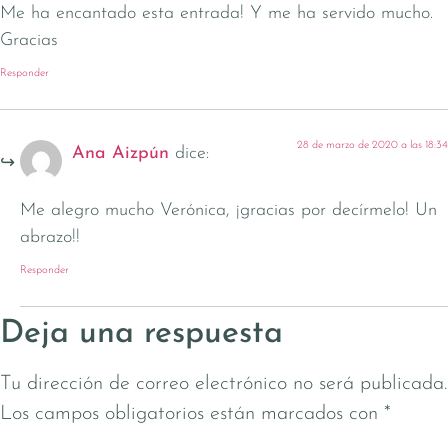
Me ha encantado esta entrada! Y me ha servido mucho.
Gracias
Responder
28 de marzo de 2020 a las 18:34
Ana Aizpún
dice:
Me alegro mucho Verónica, ¡gracias por decírmelo! Un
abrazo!!
Responder
Deja una respuesta
Tu dirección de correo electrónico no será publicada.
Los campos obligatorios están marcados con
*