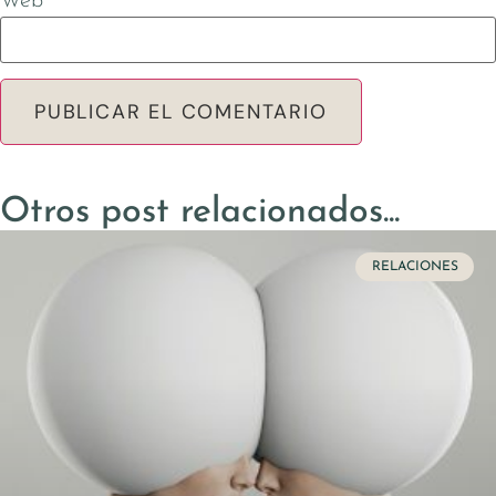
Web
Otros post relacionados...
RELACIONES