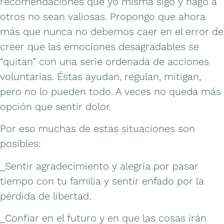
recomendaciones que yo misma sigo y hago a
otros no sean valiosas. Propongo que ahora
más que nunca no debemos caer en el error de
creer que las emociones desagradables se
“quitan” con una serie ordenada de acciones
voluntarias. Éstas ayudan, regulan, mitigan,
pero no lo pueden todo. A veces no queda más
opción que sentir dolor.
Por eso muchas de estas situaciones son
posibles:
_Sentir agradecimiento y alegría por pasar
tiempo con tu familia y sentir enfado por la
pérdida de libertad.
_Confiar en el futuro y en que las cosas irán