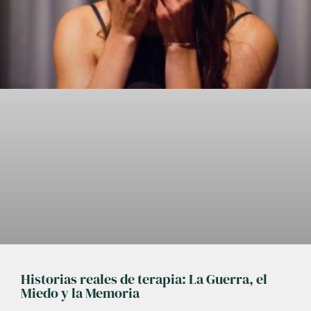
Historias reales de terapia: La Guerra, el
Miedo y la Memoria