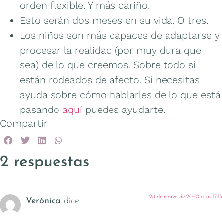
orden flexible. Y más cariño.
Esto serán dos meses en su vida. O tres.
Los niños son más capaces de adaptarse y
procesar la realidad (por muy dura que
sea) de lo que creemos. Sobre todo si
están rodeados de afecto. Si necesitas
ayuda sobre cómo hablarles de lo que está
pasando
aquí
puedes ayudarte.
Compartir
2 respuestas
28 de marzo de 2020 a las 17:13
Verónica
dice: