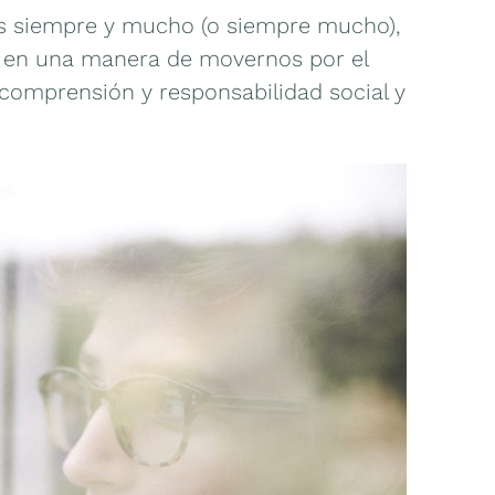
 es siempre y mucho (o siempre mucho),
 en una manera de movernos por el
omprensión y responsabilidad social y