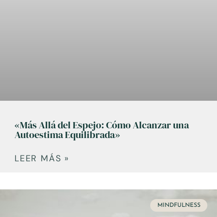
«Más Allá del Espejo: Cómo Alcanzar una
Autoestima Equilibrada»
LEER MÁS »
MINDFULNESS