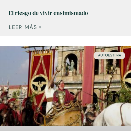
El riesgo de vivir ensimismado
LEER MÁS »
AUTOESTIMA