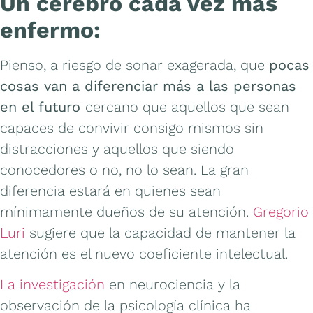
Un cerebro cada vez más
enfermo:
Pienso, a riesgo de sonar exagerada, que
pocas
cosas van a diferenciar más a las personas
en el futuro
cercano que aquellos que sean
capaces de convivir consigo mismos sin
distracciones y aquellos que siendo
conocedores o no, no lo sean. La gran
diferencia estará en quienes sean
mínimamente dueños de su atención.
Gregorio
Luri
sugiere que la capacidad de mantener la
atención es el nuevo coeficiente intelectual.
La investigación
en neurociencia y la
observación de la psicología clínica ha