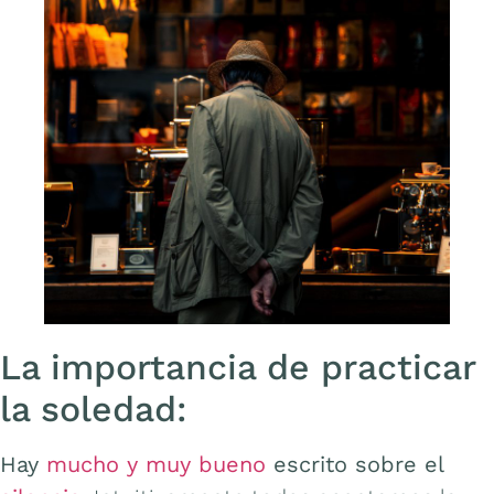
La importancia de practicar
la soledad:
Hay
mucho y muy bueno
escrito sobre el