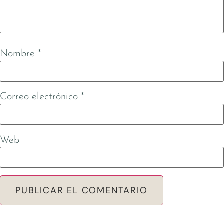
Nombre
*
Correo electrónico
*
Web