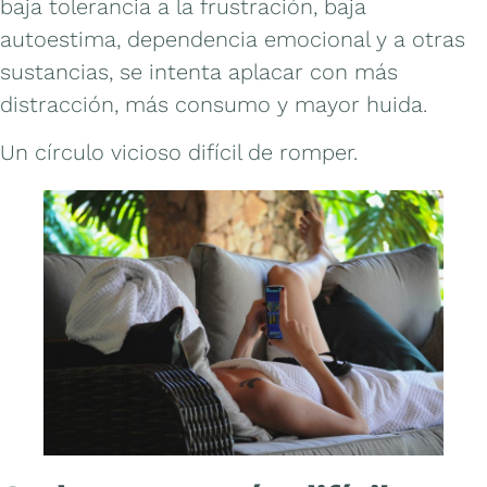
baja tolerancia a la frustración, baja
autoestima, dependencia emocional y a otras
sustancias, se intenta aplacar con más
distracción, más consumo y mayor huida.
Un círculo vicioso difícil de romper.