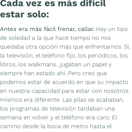
Cada vez es más difícil
estar solo:
Antes era más fácil frenar, callar.
Hay un tipo
de soledad a la que hace tiempo no nos
quedaba otra opción más que enfrentarnos. Si,
la televisión, el teléfono fijo, los periódicos, los
libros, los walkmans…jugaban un papel y
siempre han estado ahí. Pero creo que
podemos estar de acuerdo en que su impacto
en nuestra capacidad para estar con nosotros
mismos era diferente. Las pilas se acababan,
los programas de televisión tardaban una
semana en volver y el teléfono era caro. El
camino desde la boca de metro hasta el