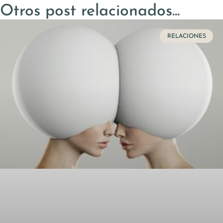
Otros post relacionados...
RELACIONES