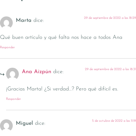
29 de septiembre de 2022 a las 18:29
Marta
dice:
Qué buen artículo y qué falta nos hace a todos Ana
Responder
29 de septiembre de 2022 a las 18:31
Ana Aizpún
dice:
¡Gracias Marta! ¿Si verdad…? Pero qué difícil es.
Responder
5 de octubre de 2022 a las 11:19
Miguel
dice: