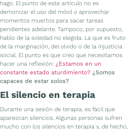
hago. El punto de este artículo no es
demonizar el uso del móvil o aprovechar
momentos muertos para sacar tareas
pendientes adelante. Tampoco, por supuesto,
hablo de la soledad no elegida. La que es fruto
de la marginación, del olvido o de la injusticia
social. El punto es que creo que necesitamos
hacer una reflexión:
¿Estamos en un
constante estado aturdimiento?
¿Somos
capaces de estar solos?
El silencio en terapia
Durante una sesión de terapia, es fácil que
aparezcan silencios. Algunas personas sufren
mucho con los silencios en terapia y, de hecho,