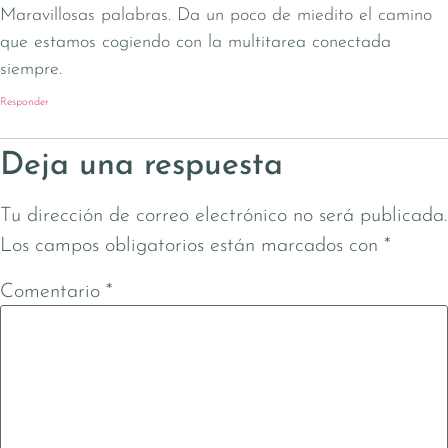
Maravillosas palabras. Da un poco de miedito el camino
que estamos cogiendo con la multitarea conectada
siempre.
Responder
Deja una respuesta
Tu dirección de correo electrónico no será publicada.
Los campos obligatorios están marcados con
*
Comentario
*