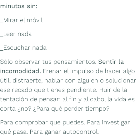
minutos sin:
_Mirar el móvil
_Leer nada
_Escuchar nada
Sólo observar tus pensamientos.
Sentir la
incomodidad.
Frenar el impulso de hacer algo
útil, distraerte, hablar con alguien o solucionar
ese recado que tienes pendiente. Huir de la
tentación de pensar: al fin y al cabo, la vida es
corta ¿no? ¿Para qué perder tiempo?
Para comprobar que puedes. Para investigar
qué pasa. Para ganar autocontrol.