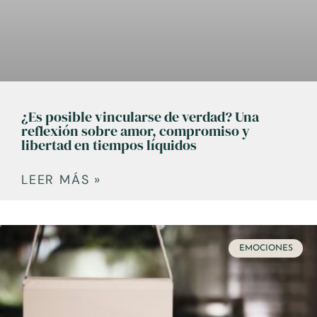
¿Es posible vincularse de verdad? Una
reflexión sobre amor, compromiso y
libertad en tiempos líquidos
LEER MÁS »
EMOCIONES