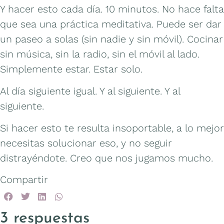
Y hacer esto cada día. 10 minutos. No hace falta
que sea una práctica meditativa. Puede ser dar
un paseo a solas (sin nadie y sin móvil). Cocinar
sin música, sin la radio, sin el móvil al lado.
Simplemente estar. Estar solo.
Al día siguiente igual. Y al siguiente. Y al
siguiente.
Si hacer esto te resulta insoportable, a lo mejor
necesitas solucionar eso, y no seguir
distrayéndote. Creo que nos jugamos mucho.
Compartir
3 respuestas