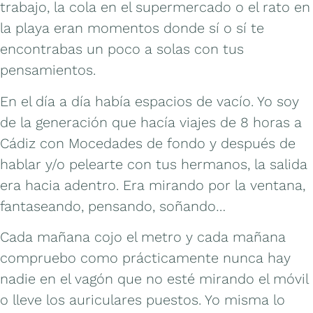
trabajo, la cola en el supermercado o el rato en
la playa eran momentos donde sí o sí te
encontrabas un poco a solas con tus
pensamientos.
En el día a día había espacios de vacío. Yo soy
de la generación que hacía viajes de 8 horas a
Cádiz con Mocedades de fondo y después de
hablar y/o pelearte con tus hermanos, la salida
era hacia adentro. Era mirando por la ventana,
fantaseando, pensando, soñando…
Cada mañana cojo el metro y cada mañana
compruebo como prácticamente nunca hay
nadie en el vagón que no esté mirando el móvil
o lleve los auriculares puestos. Yo misma lo