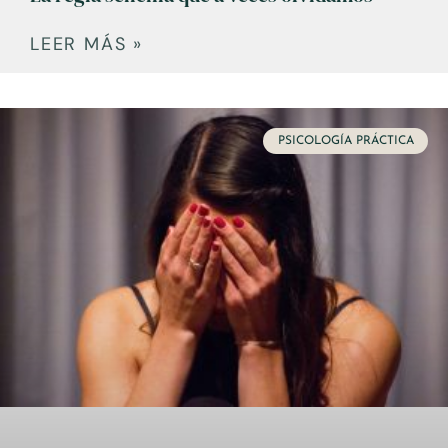
LEER MÁS »
PSICOLOGÍA PRÁCTICA