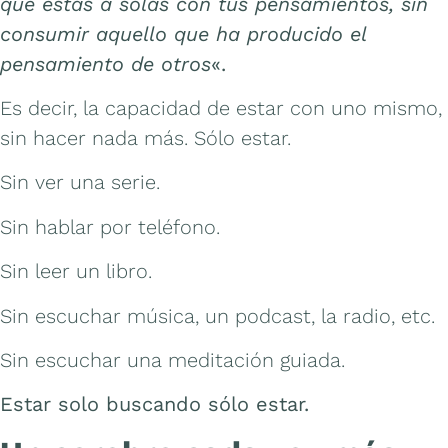
que estás a solas con tus pensamientos, sin
consumir aquello que ha producido el
pensamiento de otros
«.
Es decir, la capacidad de estar con uno mismo,
sin hacer nada más. Sólo estar.
Sin ver una serie.
Sin hablar por teléfono.
Sin leer un libro.
Sin escuchar música, un podcast, la radio, etc.
Sin escuchar una meditación guiada.
Estar solo buscando sólo estar.