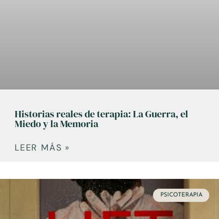
Historias reales de terapia: La Guerra, el
Miedo y la Memoria
LEER MÁS »
PSICOTERAPIA