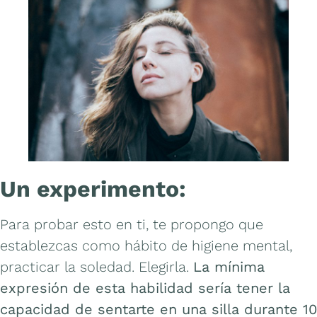
Un experimento:
Para probar esto en ti, te propongo que
establezcas como hábito de higiene mental,
practicar la soledad. Elegirla.
La mínima
expresión de esta habilidad sería tener la
capacidad de sentarte en una silla durante 10