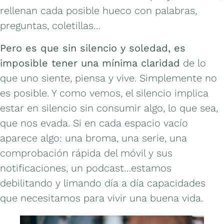
rellenan cada posible hueco con palabras,
preguntas, coletillas…
Pero es que sin silencio y soledad, es
imposible tener una mínima claridad
de lo
que uno siente, piensa y vive. Simplemente no
es posible. Y como vemos, el silencio implica
estar en silencio sin consumir algo, lo que sea,
que nos evada. Si en cada espacio vacío
aparece algo: una broma, una serie, una
comprobación rápida del móvil y sus
notificaciones, un podcast…estamos
debilitando y limando día a día capacidades
que necesitamos para vivir una buena vida.