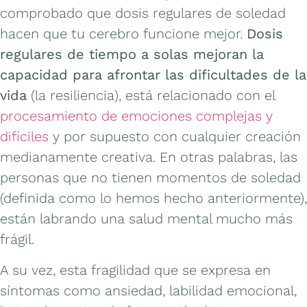
comprobado que dosis regulares de soledad
hacen que tu cerebro funcione mejor.
Dosis
regulares de tiempo a solas mejoran la
capacidad para afrontar las dificultades de la
vida
(la resiliencia), está relacionado con el
procesamiento de emociones complejas y
difíciles
y por supuesto con cualquier creación
medianamente creativa. En otras palabras, las
personas que no tienen momentos de soledad
(definida como lo hemos hecho anteriormente),
están labrando una salud mental mucho más
frágil.
A su vez, esta fragilidad que se expresa en
síntomas como ansiedad, labilidad emocional,