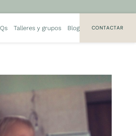
AQs
Talleres y grupos
Blog
CONTACTAR